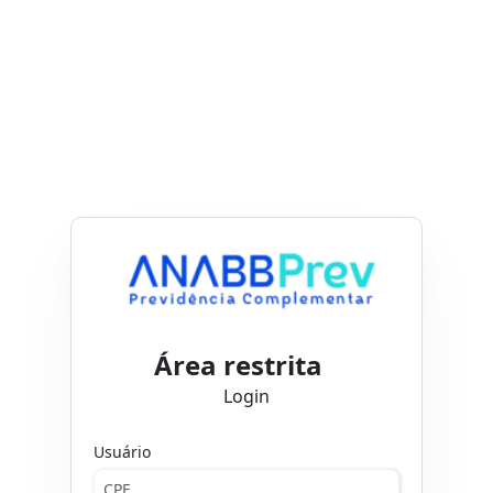
Área restrita
Login
Usuário